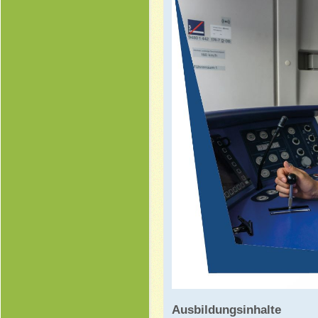
Ausbildungsinhalte