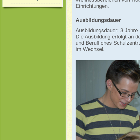
Einrichtungen.
Ausbildungsdauer
Ausbildungsdauer: 3 Jahre
Die Ausbildung erfolgt an 
und Berufliches Schulzentr
im Wechsel.