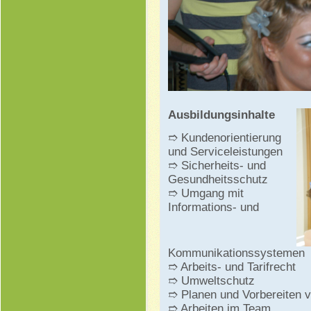
Ausbildungsinhalte
➱ Kundenorientierung
und Serviceleistungen
➱ Sicherheits- und
Gesundheitsschutz
➱ Umgang mit
Informations- und
Kommunikationssystemen
➱ Arbeits- und Tarifrecht
➱ Umweltschutz
➱ Planen und Vorbereiten v
➱ Arbeiten im Team