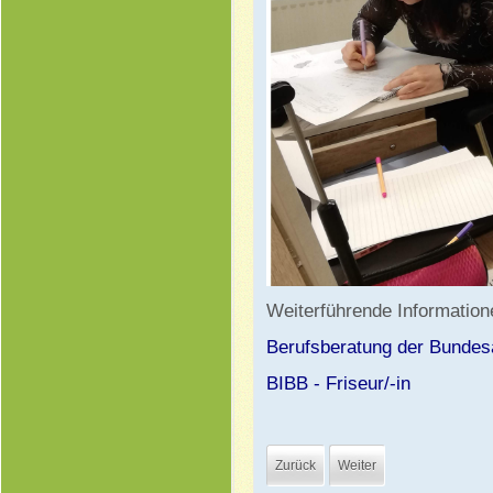
Weiterführende Information
Berufsberatung der Bundesag
BIBB - Friseur/-in
Zurück
Weiter