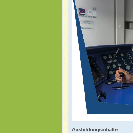
Ausbildungsinhalte