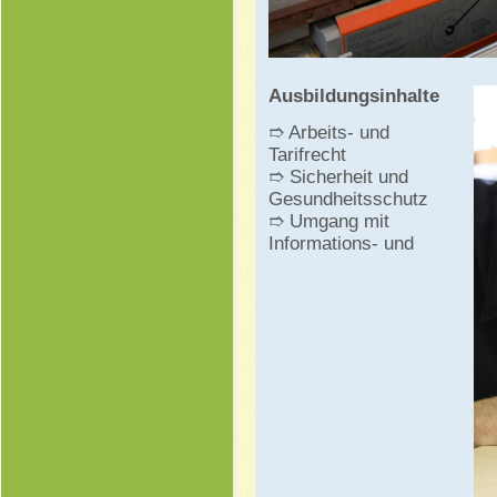
Ausbildungsinhalte
➱ Arbeits- und
Tarifrecht
➱ Sicherheit und
Gesundheitsschutz
➱ Umgang mit
Informations- und