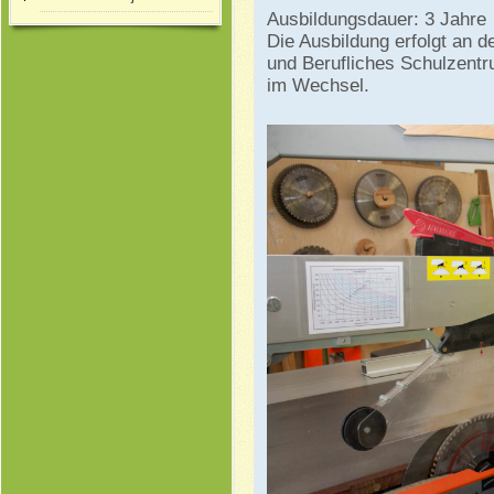
Ausbildungsdauer: 3 Jahre
Die Ausbildung erfolgt an 
und Berufliches Schulzentr
im Wechsel.