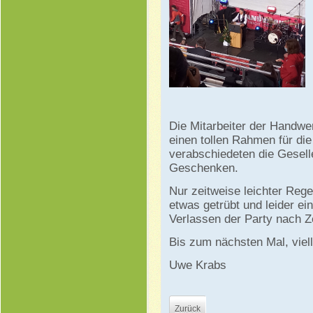
Die Mitarbeiter der Handw
einen tollen Rahmen für die
verabschiedeten die Geselle
Geschenken.
Nur zeitweise leichter Rege
etwas getrübt und leider e
Verlassen der Party nach Ze
Bis zum nächsten Mal, viell
Uwe Krabs
Zurück